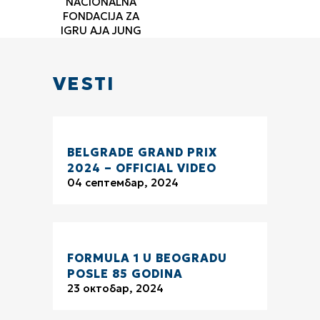
NACIONALNA
FONDACIJA ZA
IGRU AJA JUNG
VESTI
BELGRADE GRAND PRIX
2024 – OFFICIAL VIDEO
04 септембар, 2024
FORMULA 1 U BEOGRADU
POSLE 85 GODINA
23 октобар, 2024