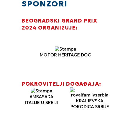
SPONZORI
BEOGRADSKI GRAND PRIX
2024 ORGANIZUJE:
MOTOR HERITAGE DOO
POKROVITELJI DOGAĐAJA:
AMBASADA
KRALJEVSKA
ITALIJE U SRBIJI
PORODICA SRBIJE