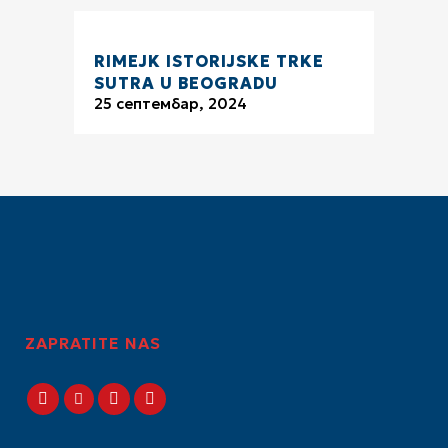
RIMEJK ISTORIJSKE TRKE
SUTRA U BEOGRADU
25 септембар, 2024
ZAPRATITE NAS