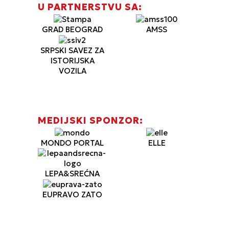
U PARTNERSTVU SA:
GRAD BEOGRAD
AMSS
SRPSKI SAVEZ ZA
ISTORIJSKA
VOZILA
MEDIJSKI SPONZOR:
MONDO PORTAL
ELLE
LEPA&SREĆNA
EUPRAVO ZATO