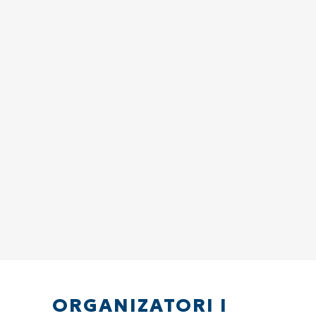
ORGANIZATORI I